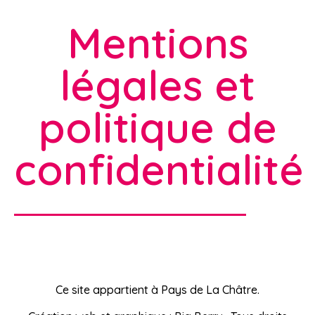
Mentions
légales et
politique de
confidentialité
Ce site appartient à Pays de La Châtre.